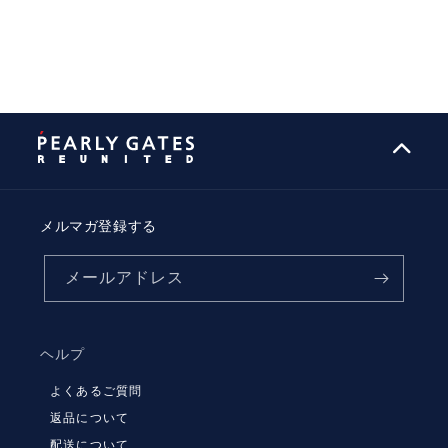
メルマガ登録する
メールアドレス
ヘルプ
よくあるご質問
返品について
配送について