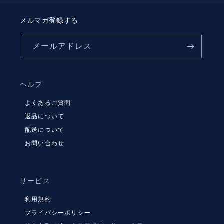
メルマガ登録する
メールアドレス
ヘルプ
よくあるご質問
返品について
配送について
お問い合わせ
サービス
利用規約
プライバシーポリシー