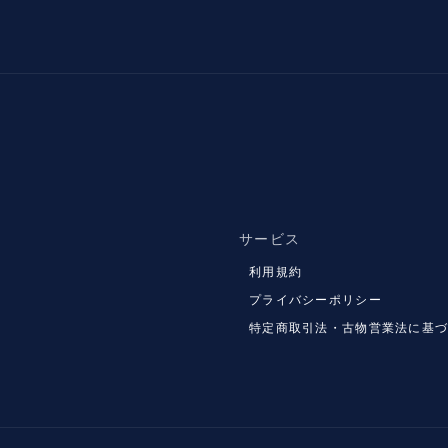
サービス
利用規約
プライバシーポリシー
特定商取引法・古物営業法に基