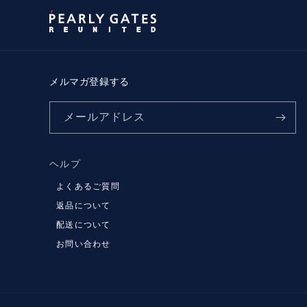
メルマガ登録する
メールアドレス
ヘルプ
よくあるご質問
返品について
配送について
お問い合わせ