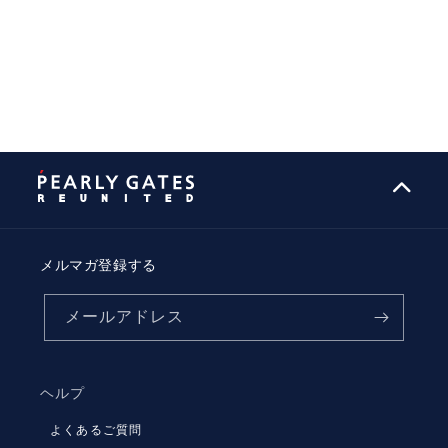
メルマガ登録する
メールアドレス
ヘルプ
よくあるご質問